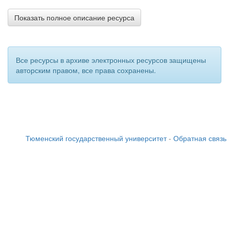
Показать полное описание ресурса
Все ресурсы в архиве электронных ресурсов защищены
авторским правом, все права сохранены.
Тюменский государственный университет
-
Обратная связь